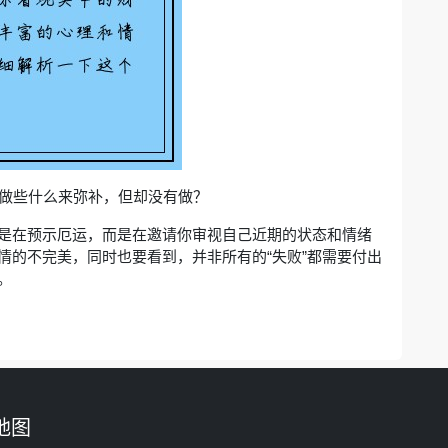
该做些什么来弥补，但却没有做？
是在预示厄运，而是在邀请你审视自己近期的状态和情绪
情的不完美，同时也要看到，并非所有的“失败”都需要付出
。
地图