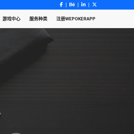
游戏中心
服务种类
注册WEPOKERAPP