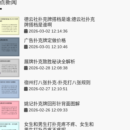
点新闻
德云社扑克牌搭档是谁;德云社扑克
牌搭档是谁啊
2026-03-02 12:14:36
广告扑克牌定做价格
2026-03-01 12:10:46
展牌扑克致胜秘诀全解析
2026-02-28 12:08:38
宿州打八张扑克-扑克打八张规则
2026-02-27 12:10:51
姚记扑克牌回形针背面图解
2026-02-26 12:09:33
女生和男生打扑克疼不疼、女生和
男生打扑克疼不疼呢