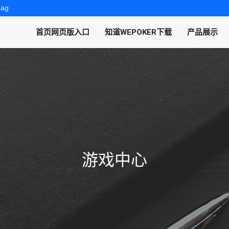
.ag
首页网页版入口
知道WEPOKER下载
产品展示
游戏中心