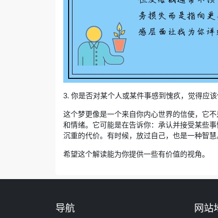
3. 你是否对某个人或某件事感到愧疚，觉得应
这个梦更像是一个来自你内心世界的信使，它不
和情绪。它可能是在告诉你：承认并接受某些事
沉重的代价。有时候，放过自己，也是一种智慧
希望这个解读能为你提供一些有价值的视角。
导航
网站