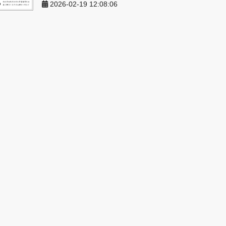
2026-02-19 12:08:06