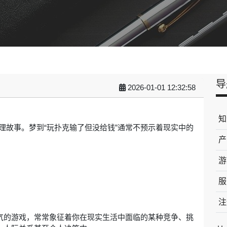
导
2026-01-01 12:32:58
知
理故事。梦到“玩扑克输了但没给钱”通常不预示着现实中的
产
游
服
注
气的游戏，常常象征着你在现实生活中面临的某种竞争、挑