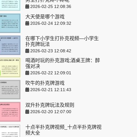
2026-02-25 12:08:36
大天使是哪个游戏
2026-02-24 12:09:32
在哪下小学生打扑克视频—小学生
扑克牌玩法
2026-02-23 12:08:42
喝酒时玩的扑克游戏;酒桌王牌：醉
强对决
2026-02-22 12:09:01
吹牛的扑克牌游戏
2026-02-21 12:11:43
双升扑克牌玩法及规则
2026-02-20 12:07:00
十点半扑克牌视频_十点半扑克牌视
频大全