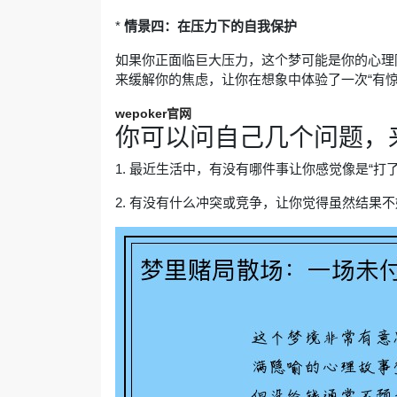
*
情景四：在压力下的自我保护
如果你正面临巨大压力，这个梦可能是你的心理
来缓解你的焦虑，让你在想象中体验了一次“有
wepoker官网
你可以问自己几个问题，
1. 最近生活中，有没有哪件事让你感觉像是“打
2. 有没有什么冲突或竞争，让你觉得虽然结果