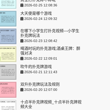
2026-02-25 12:08:36
大天使是哪个游戏
2026-02-24 12:09:32
在哪下小学生打扑克视频—小学生
扑克牌玩法
2026-02-23 12:08:42
喝酒时玩的扑克游戏;酒桌王牌：醉
强对决
2026-02-22 12:09:01
吹牛的扑克牌游戏
2026-02-21 12:11:43
双升扑克牌玩法及规则
2026-02-20 12:07:00
十点半扑克牌视频_十点半扑克牌视
频大全