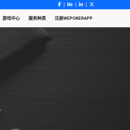
游戏中心
服务种类
注册WEPOKERAPP