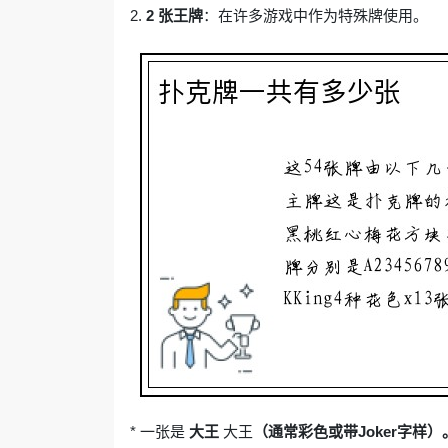
2.
2 张王牌
：在许多游戏中作为特殊牌使用。
* 一张是
大王
大王
（通常彩色或带Joker字样）