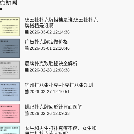
点新闻
德云社扑克牌搭档是谁;德云社扑克
牌搭档是谁啊
2026-03-02 12:14:36
广告扑克牌定做价格
2026-03-01 12:10:46
展牌扑克致胜秘诀全解析
2026-02-28 12:08:38
宿州打八张扑克-扑克打八张规则
2026-02-27 12:10:51
姚记扑克牌回形针背面图解
2026-02-26 12:09:33
女生和男生打扑克疼不疼、女生和
男生打扑克疼不疼呢