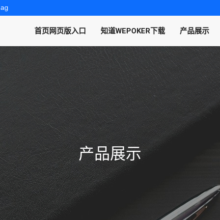
.ag
首页网页版入口
知道WEPOKER下载
产品展示
产品展示