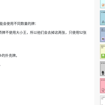
可能会使用不同数量的牌：
桥牌不使用大小王，所以他们会去掉这两张，只使用52张
多的扑克牌。
。