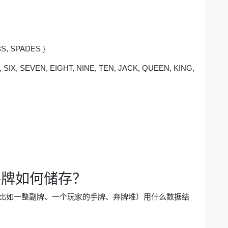
BS, SPADES }
, SIX, SEVEN, EIGHT, NINE, TEN, JACK, QUEEN, KING,
手牌如何储存？
比如一整副牌、一个玩家的手牌、弃牌堆）用什么数据结