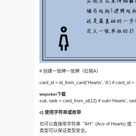
# 创建一张牌一张牌（红桃A）
card_id = id_from_card('Hearts', 'A') # card_id =
wepoker下载
suit, rank = card_from_id(12) # suit='Hearts', ran
c) 使用字符串或枚举
也可以直接用字符串 `"AH"` (Ace of Hearts) 
类型可以保证类型安全。