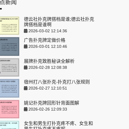
点新闻
德云社扑克牌搭档是谁;德云社扑克
牌搭档是谁啊
2026-03-02 12:14:36
广告扑克牌定做价格
2026-03-01 12:10:46
展牌扑克致胜秘诀全解析
2026-02-28 12:08:38
宿州打八张扑克-扑克打八张规则
2026-02-27 12:10:51
姚记扑克牌回形针背面图解
2026-02-26 12:09:33
女生和男生打扑克疼不疼、女生和
男生打扑克疼不疼呢