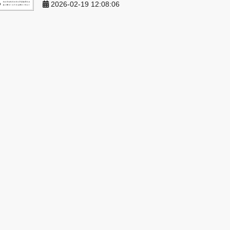
2026-02-19 12:08:06