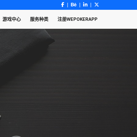
游戏中心
服务种类
注册WEPOKERAPP