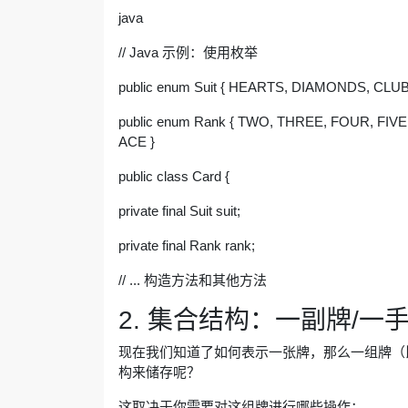
java
// Java 示例：使用枚举
public enum Suit { HEARTS, DIAMONDS, CLU
public enum Rank { TWO, THREE, FOUR, FIVE
ACE }
public class Card {
private final Suit suit;
private final Rank rank;
// ... 构造方法和其他方法
2. 集合结构：一副牌/一
现在我们知道了如何表示一张牌，那么一组牌（
构来储存呢？
这取决于你需要对这组牌进行哪些操作：