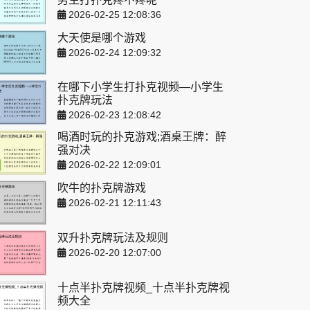
2026-02-25 12:08:36
大天使是哪个游戏
2026-02-24 12:09:32
在哪下小学生打扑克视频—小学生
扑克牌玩法
2026-02-23 12:08:42
喝酒时玩的扑克游戏;酒桌王牌：醉
强对决
2026-02-22 12:09:01
吹牛的扑克牌游戏
2026-02-21 12:11:43
双升扑克牌玩法及规则
2026-02-20 12:07:00
十点半扑克牌视频_十点半扑克牌视
频大全