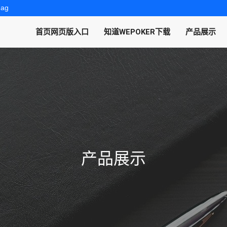
.ag
首页网页版入口
知道WEPOKER下载
产品展示
产品展示