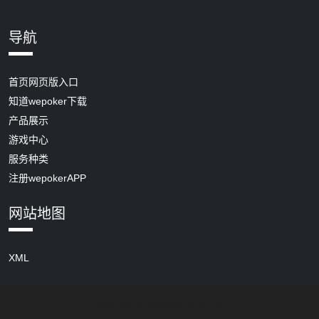
导航
首页网页版入口
知道wepoker下载
产品展示
游戏中心
服务种类
注册wepokerAPP
网站地图
XML
Copyright ©
.
wepoker苹果下载