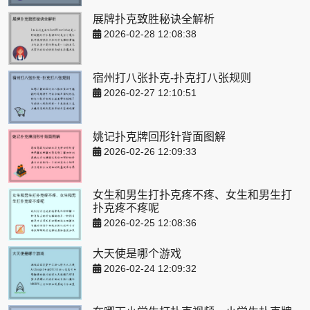
展牌扑克致胜秘诀全解析
2026-02-28 12:08:38
宿州打八张扑克-扑克打八张规则
2026-02-27 12:10:51
姚记扑克牌回形针背面图解
2026-02-26 12:09:33
女生和男生打扑克疼不疼、女生和男生打
扑克疼不疼呢
2026-02-25 12:08:36
大天使是哪个游戏
2026-02-24 12:09:32