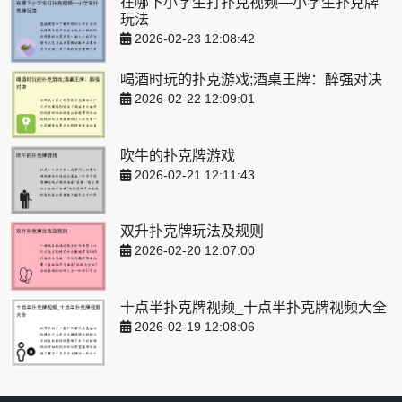
在哪下小学生打扑克视频—小学生扑克牌
玩法
2026-02-23 12:08:42
喝酒时玩的扑克游戏;酒桌王牌：醉强对决
2026-02-22 12:09:01
吹牛的扑克牌游戏
2026-02-21 12:11:43
双升扑克牌玩法及规则
2026-02-20 12:07:00
十点半扑克牌视频_十点半扑克牌视频大全
2026-02-19 12:08:06