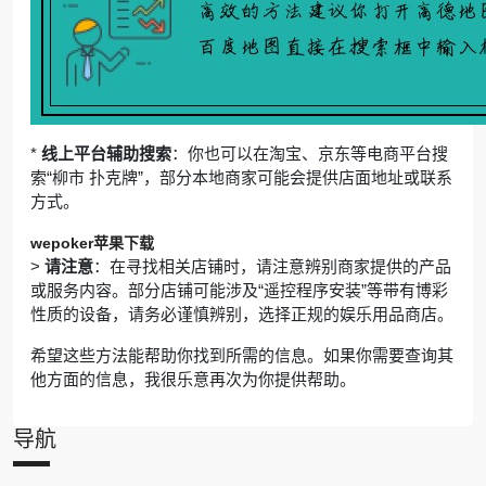
*
线上平台辅助搜索
：你也可以在淘宝、京东等电商平台搜
索“柳市 扑克牌”，部分本地商家可能会提供店面地址或联系
方式。
wepoker苹果下载
>
请注意
：在寻找相关店铺时，请注意辨别商家提供的产品
或服务内容。部分店铺可能涉及“遥控程序安装”等带有博彩
性质的设备，请务必谨慎辨别，选择正规的娱乐用品商店。
希望这些方法能帮助你找到所需的信息。如果你需要查询其
他方面的信息，我很乐意再次为你提供帮助。
导航