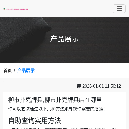
产品展示
产品展示
首页
2026-01-01 11:56:12
柳市扑克牌具;柳市扑克牌具店在哪里
你可以尝试通过以下几种方法来寻找你需要的店铺：
自助查询实用方法