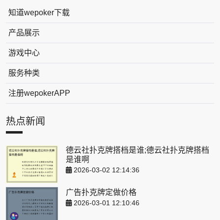
知道wepoker下载
产品展示
游戏中心
服务种类
注册wepokerAPP
热点新闻
德云社扑克牌搭档是谁;德云社扑克牌搭档
是谁啊
2026-03-02 12:14:36
广告扑克牌定做价格
2026-03-01 12:10:46